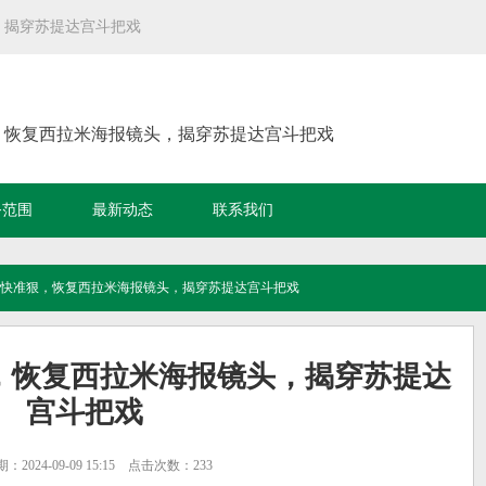
，揭穿苏提达宫斗把戏
，恢复西拉米海报镜头，揭穿苏提达宫斗把戏
务范围
最新动态
联系我们
出手快准狠，恢复西拉米海报镜头，揭穿苏提达宫斗把戏
，恢复西拉米海报镜头，揭穿苏提达
宫斗把戏
2024-09-09 15:15 点击次数：233